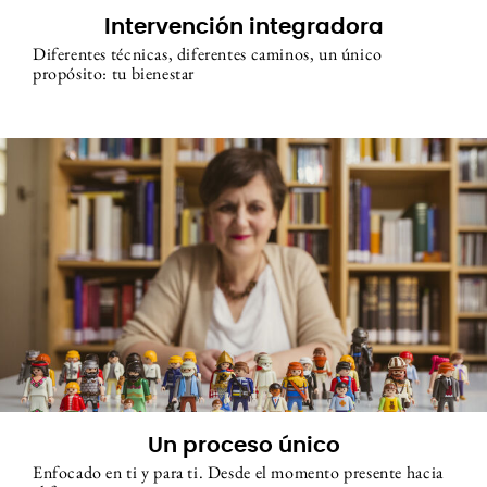
Intervención integradora
Diferentes técnicas, diferentes caminos, un único
propósito: tu bienestar
Un proceso único
Enfocado en ti y para ti. Desde el momento presente hacia