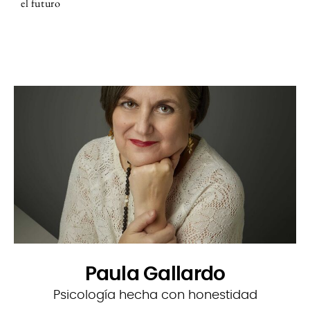
el futuro
Paula Gallardo
Psicología hecha con honestidad