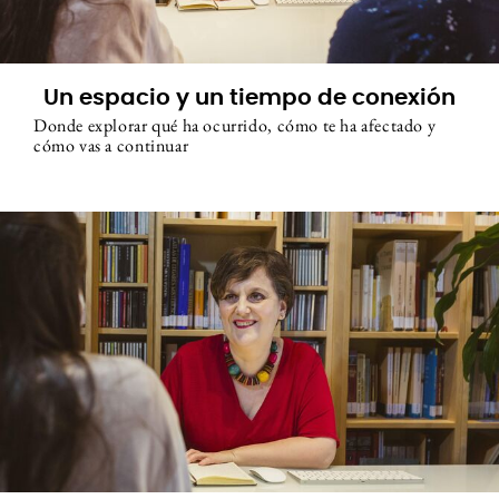
Un espacio y un tiempo de conexión
Donde explorar qué ha ocurrido, cómo te ha afectado y
cómo vas a continuar