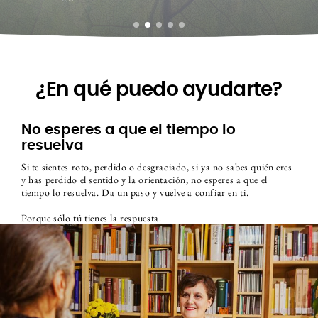
¿En qué puedo ayudarte?
No esperes a que el tiempo lo
resuelva
Si te sientes roto, perdido o desgraciado, si ya no sabes quién eres
y has perdido el sentido y la orientación, no esperes a que el
tiempo lo resuelva. Da un paso y vuelve a confiar en ti.
Porque sólo tú tienes la respuesta.