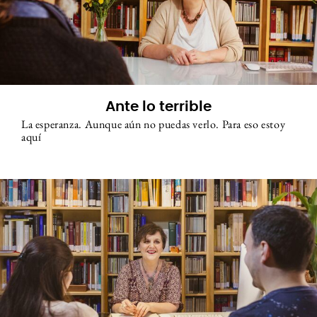
Ante lo terrible
La esperanza. Aunque aún no puedas verlo. Para eso estoy
aquí