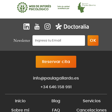
Newsletter
Reservar cita
info@paulagallardo.es
+34 646 158 991
Inicio
Blog
Servicios
Sobre mí
FAQ
Cancelaciones