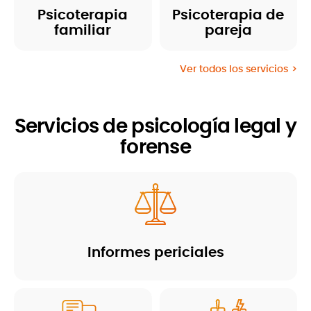
Psicoterapia
Psicoterapia de
familiar
pareja
Ver todos los servicios
Servicios de psicología legal y
forense
Informes periciales