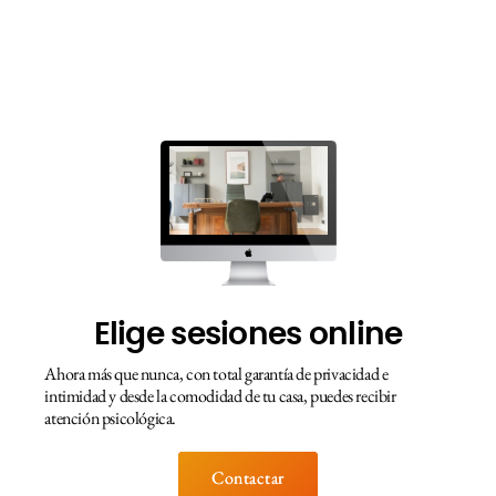
Elige sesiones online
Ahora más que nunca, con total garantía de privacidad e
intimidad y desde la comodidad de tu casa, puedes recibir
atención psicológica.
Contactar