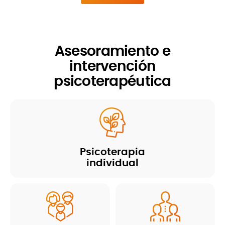
Asesoramiento e
intervención
psicoterapéutica
Psicoterapia
individual