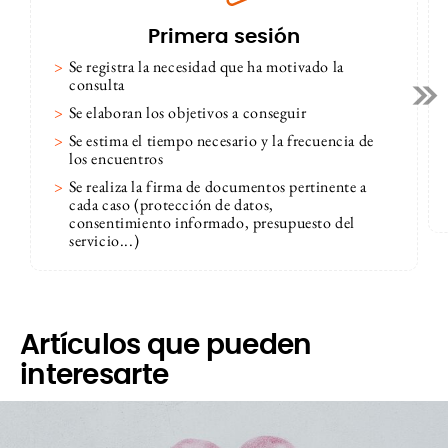
Primera sesión
Se registra la necesidad que ha motivado la
consulta
>>
Se elaboran los objetivos a conseguir
Se estima el tiempo necesario y la frecuencia de
los encuentros
Se realiza la firma de documentos pertinente a
cada caso (protección de datos,
consentimiento informado, presupuesto del
servicio...)
Artículos que pueden
interesarte